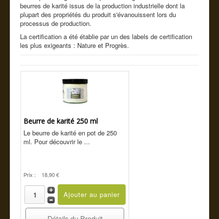
Cde tel
beurres de karité issus de la production industrielle dont la
plupart des propriétés du produit s'évanouissent lors du
processus de production.
Guide conseil
La certification a été établie par un des labels de certification
les plus exigeants : Nature et Progrès.
Beurre de karité 250 ml
Le beurre de karité en pot de 250
ml. Pour découvrir le ...
Prix :
18,90 €
Détails du Produit