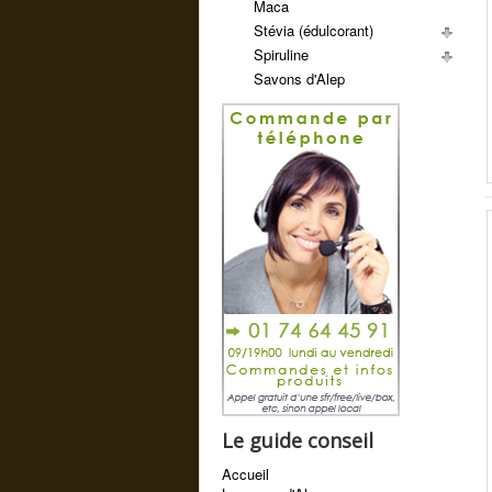
Maca
Stévia (édulcorant)
Spiruline
Savons d'Alep
Le guide conseil
Accueil