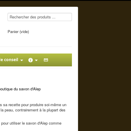
Panier (vide)
e conseil
boutique du savon d'Alep
s sa recette pour produire soi-même un
 la peau, contrairement à la plupart des
 pour utiliser le savon d'Alep comme