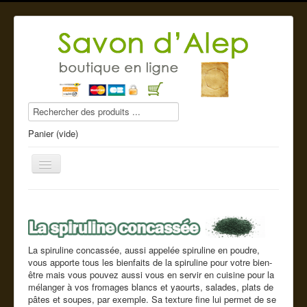
Panier (vide)
Savon d'Alep
La spiruline concassée, aussi appelée spiruline en poudre,
Produits beauté
vous apporte tous les bienfaits de la spiruline pour votre bien-
être mais vous pouvez aussi vous en servir en cuisine pour la
Compléments alimentaires
mélanger à vos fromages blancs et yaourts, salades, plats de
pâtes et soupes, par exemple. Sa texture fine lui permet de se