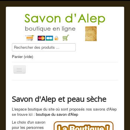
Panier (vide)
Savon d'Alep et peau sèche
Savon d'Alep
L'espace boutique du site où sont proposés nos savons d'Alep
Produits beauté
se trouve ici :
boutique du savon d'Alep
Compléments alimentaires
Le choix d'un savon
pour les personnes