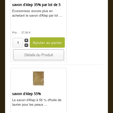
savon d'Alep 35% par lot de 5
Economisez encore plus en
achetant le savon d'Alep par lot ...
Prix :
27,90 €
Détails du Produit
savon d'Alep 55%
Le savon d'Alep à 55 % d'huile de
laurier pour les peaux ...