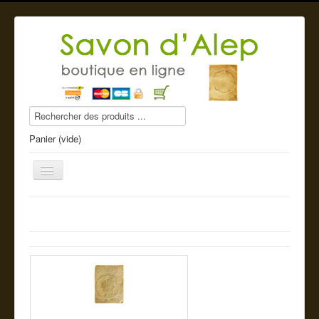
Panier (vide)
Savon d'Alep
Produits beauté
Compléments alimentaires