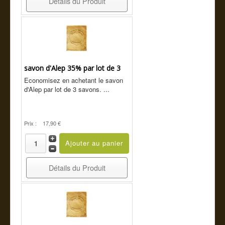
Détails du Produit
savon d'Alep 35% par lot de 3
Economisez en achetant le savon
d'Alep par lot de 3 savons. ...
Prix :
17,90 €
Détails du Produit