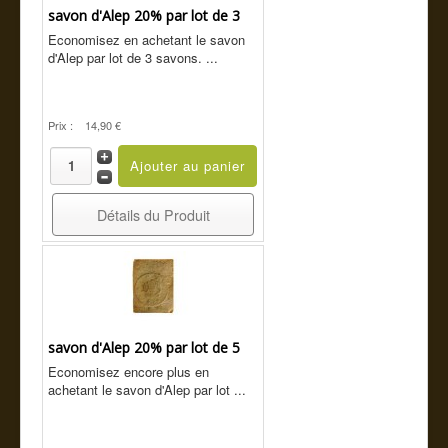
savon d'Alep 20% par lot de 3
Economisez en achetant le savon
d'Alep par lot de 3 savons. ...
Prix :
14,90 €
Détails du Produit
savon d'Alep 20% par lot de 5
Economisez encore plus en
achetant le savon d'Alep par lot ...