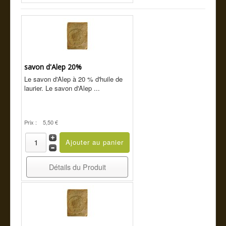
savon d'Alep 20%
Le savon d'Alep à 20 % d'huile de
laurier. Le savon d'Alep ...
Prix :
5,50 €
Détails du Produit