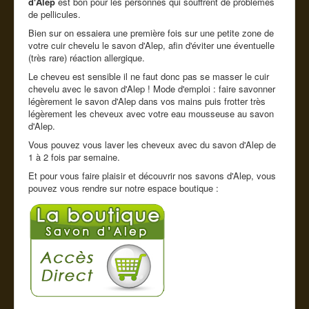
d'Alep
est bon pour les personnes qui souffrent de problèmes
de pellicules.
Bien sur on essaiera une première fois sur une petite zone de
votre cuir chevelu le savon d'Alep, afin d'éviter une éventuelle
(très rare) réaction allergique.
Le cheveu est sensible il ne faut donc pas se masser le cuir
chevelu avec le savon d'Alep ! Mode d'emploi : faire savonner
légèrement le savon d'Alep dans vos mains puis frotter très
légèrement les cheveux avec votre eau mousseuse au savon
d'Alep.
Vous pouvez vous laver les cheveux avec du savon d'Alep de
1 à 2 fois par semaine.
Et pour vous faire plaisir et découvrir nos savons d'Alep, vous
pouvez vous rendre sur notre espace boutique :