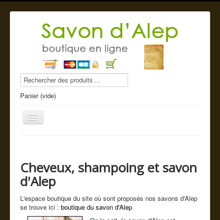
Panier (vide)
Cheveux, shampoing et savon
Savon d'Alep
d'Alep
Produits beauté
L'espace boutique du site où sont proposés nos savons d'Alep
Compléments alimentaires
se trouve ici :
boutique du savon d'Alep