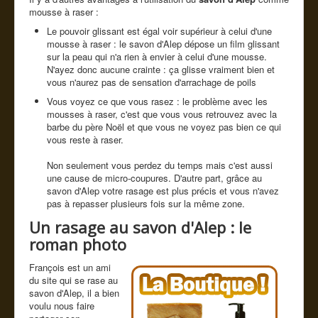
mousse à raser :
Le pouvoir glissant est égal voir supérieur à celui d'une
mousse à raser : le savon d'Alep dépose un film glissant
sur la peau qui n'a rien à envier à celui d'une mousse.
N'ayez donc aucune crainte : ça glisse vraiment bien et
vous n'aurez pas de sensation d'arrachage de poils
Vous voyez ce que vous rasez : le problème avec les
mousses à raser, c'est que vous vous retrouvez avec la
barbe du père Noël et que vous ne voyez pas bien ce qui
vous reste à raser.
Non seulement vous perdez du temps mais c'est aussi
une cause de micro-coupures. D'autre part, grâce au
savon d'Alep votre rasage est plus précis et vous n'avez
pas à repasser plusieurs fois sur la même zone.
Un rasage au savon d'Alep : le
roman photo
François est un ami
du site qui se rase au
savon d'Alep, il a bien
voulu nous faire