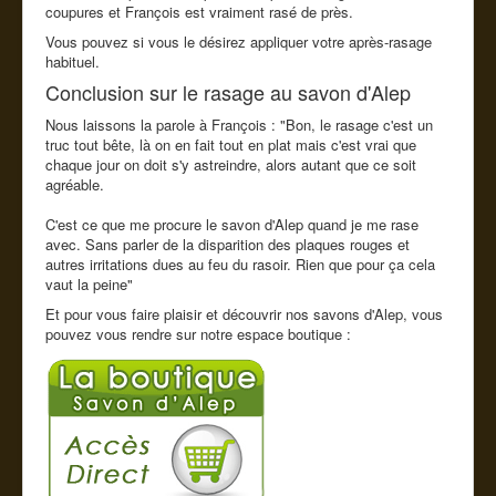
coupures et François est vraiment rasé de près.
Vous pouvez si vous le désirez appliquer votre après-rasage
habituel.
Conclusion sur le rasage au savon d'Alep
Nous laissons la parole à François : "Bon, le rasage c'est un
truc tout bête, là on en fait tout en plat mais c'est vrai que
chaque jour on doit s'y astreindre, alors autant que ce soit
agréable.
C'est ce que me procure le savon d'Alep quand je me rase
avec. Sans parler de la disparition des plaques rouges et
autres irritations dues au feu du rasoir. Rien que pour ça cela
vaut la peine"
Et pour vous faire plaisir et découvrir nos savons d'Alep, vous
pouvez vous rendre sur notre espace boutique :